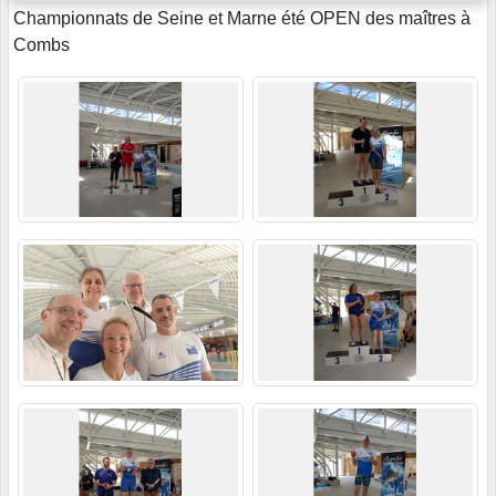
Championnats de Seine et Marne été OPEN des maîtres à
Combs