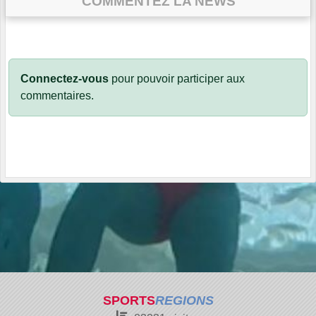
COMMENTEZ LA NEWS
Connectez-vous
pour pouvoir participer aux
commentaires.
SPORTS
REGIONS