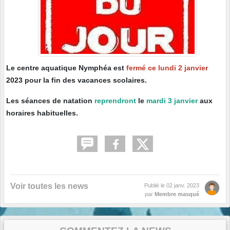
Le centre aquatique Nymphéa est
fermé ce lundi 2 janvier
2023 pour la fin des vacances scolaires.
Les séances de natation
reprendront
le
mardi 3 janvier
aux
horaires habituelles.
Voir toutes les news
Publié le
02 janv. 2023
par
Membre masqué