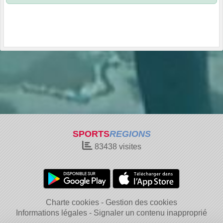
SPORTS
REGIONS
83438
visites
Charte cookies
Gestion des cookies
Informations légales
Signaler un contenu inapproprié