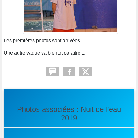
Les premières photos sont arrivées !
Une autre vague va bientôt paraître ...
Photos associées : Nuit de l'eau
2019