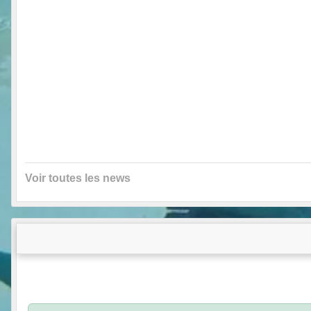
Voir toutes les news