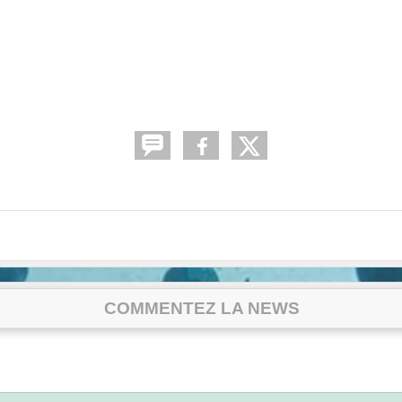
COMMENTEZ LA NEWS