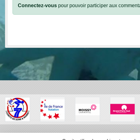
Connectez-vous
pour pouvoir participer aux commenta
SPORTS
REGIONS