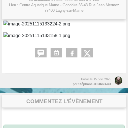
Lieu :
Centre Aquatique Marne - Gondoire 35-43 Rue Jean Mermoz
77400
Lagny-sur-Marne
Publié le
15 nov. 2025
par
Stéphane JOURNAUX
COMMENTEZ L’ÉVÈNEMENT