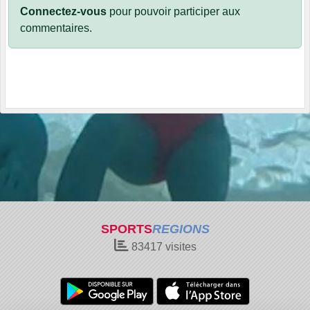
Connectez-vous
pour pouvoir participer aux
commentaires.
SPORTS
REGIONS
83417
visites