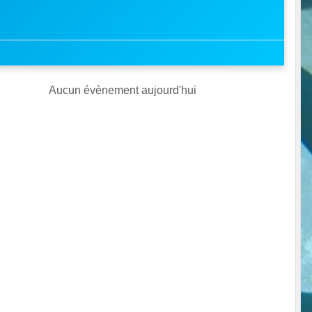
Aucun évènement aujourd'hui